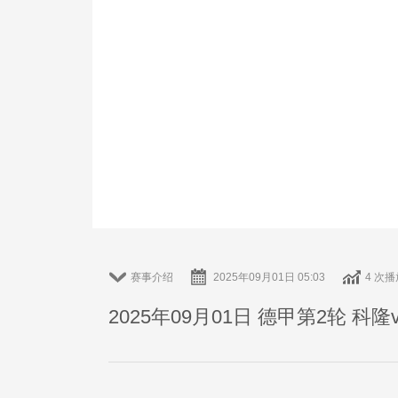
赛事介绍
2025年09月01日 05:03
4 次播
2025年09月01日 德甲第2轮 科