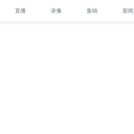
直播
录像
集锦
新闻